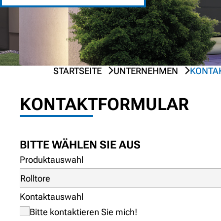
STARTSEITE
UNTERNEHMEN
KONTA
PREV
NEXT
KONTAKTFORMULAR
BITTE WÄHLEN SIE AUS
Produktauswahl
Kontaktauswahl
Bitte kontaktieren Sie mich!