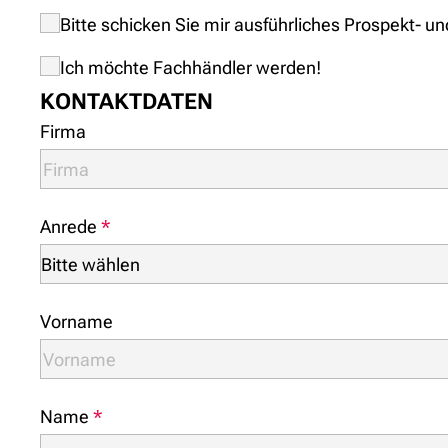
Bitte schicken Sie mir ausführliches Prospekt- u
Ich möchte Fachhändler werden!
KONTAKTDATEN
Firma
Anrede
*
Vorname
Name
*