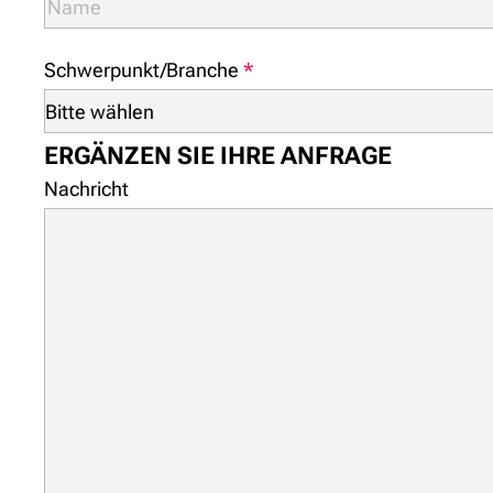
Schwerpunkt/Branche
*
ERGÄNZEN SIE IHRE ANFRAGE
Nachricht