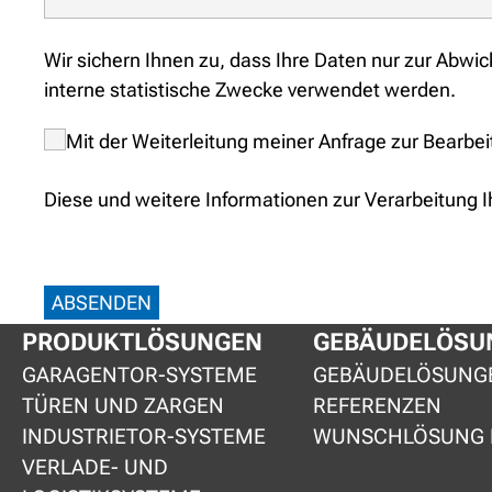
Wir sichern Ihnen zu, dass Ihre Daten nur zur Abwi
interne statistische Zwecke verwendet werden.
Mit der Weiterleitung meiner Anfrage zur Bearbe
Diese und weitere Informationen zur Verarbeitung I
ABSENDEN
PRODUKTLÖSUNGEN
GEBÄUDELÖSU
GARAGENTOR-SYSTEME
GEBÄUDELÖSUNG
TÜREN UND ZARGEN
REFERENZEN
INDUSTRIETOR-SYSTEME
WUNSCHLÖSUNG 
VERLADE- UND