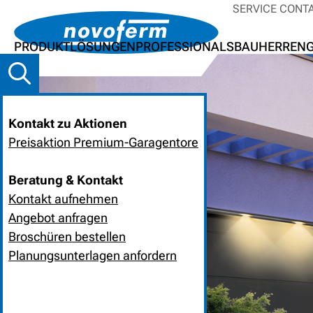
SERVICE CONT
PRODUKTLÖSUNGEN
PROFESSIONALS
BAUHERREN
Kontakt zu Aktionen
Preisaktion Premium-Garagentore
Beratung & Kontakt
Kontakt aufnehmen
Angebot anfragen
Broschüren bestellen
Planungsunterlagen anfordern