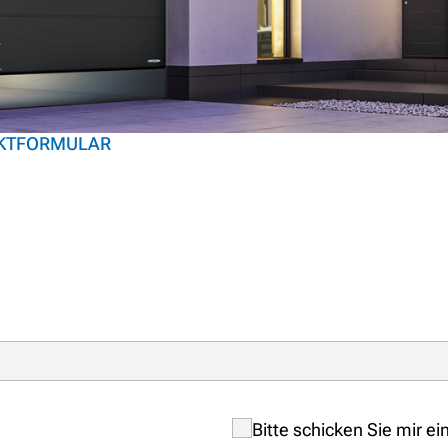
KTFORMULAR
Bitte schicken Sie mir ei