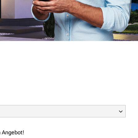
n Angebot!