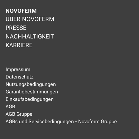
NOVOFERM
ÜBER NOVOFERM
PRESSE
NACHHALTIGKEIT
KARRIERE
Impressum
Datenschutz
Nutzungsbedingungen
Garantiebestimmungen
Einkaufsbedingungen
AGB
AGB Gruppe
AGBs und Servicebedingungen - Novoferm Gruppe