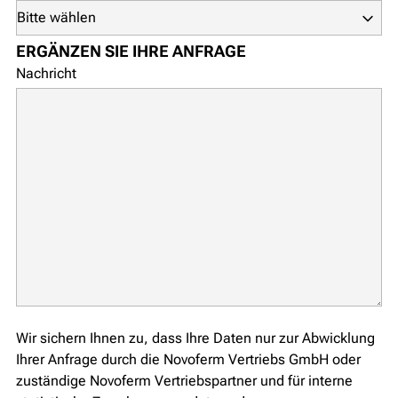
ERGÄNZEN SIE IHRE ANFRAGE
Nachricht
Wir sichern Ihnen zu, dass Ihre Daten nur zur Abwicklung
Ihrer Anfrage durch die Novoferm Vertriebs GmbH oder
zuständige Novoferm Vertriebspartner und für interne