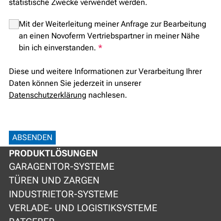
statistische Zwecke verwendet werden.
Mit der Weiterleitung meiner Anfrage zur Bearbeitung
an einen Novoferm Vertriebspartner in meiner Nähe
bin ich einverstanden.
*
Diese und weitere Informationen zur Verarbeitung Ihrer
Daten können Sie jederzeit in unserer
Datenschutzerklärung
nachlesen.
ABSENDEN
PRODUKTLÖSUNGEN
GARAGENTOR-SYSTEME
TÜREN UND ZARGEN
INDUSTRIETOR-SYSTEME
VERLADE- UND LOGISTIKSYSTEME