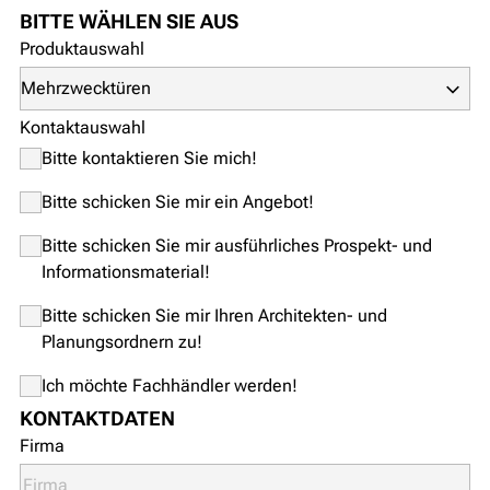
BITTE WÄHLEN SIE AUS
Produktauswahl
Kontaktauswahl
Bitte kontaktieren Sie mich!
Bitte schicken Sie mir ein Angebot!
Bitte schicken Sie mir ausführliches Prospekt- und
Informationsmaterial!
Bitte schicken Sie mir Ihren Architekten- und
Planungsordnern zu!
Ich möchte Fachhändler werden!
KONTAKTDATEN
Firma