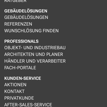
RATGEBER
GEBÄUDELÖSUNGEN
GEBÄUDELÖSUNGEN
REFERENZEN
WUNSCHLÖSUNG FINDEN
PROFESSIONALS
OBJEKT- UND INDUSTRIEBAU
ARCHITEKTEN UND PLANER
HÄNDLER UND VERARBEITER
FACH-PORTALE
KUNDEN-SERVICE
AKTIONEN
KONTAKT
PRIVATKUNDE
AFTER-SALES-SERVICE