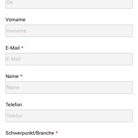
Vorname
E-Mail
*
Name
*
Telefon
Schwerpunkt/Branche
*