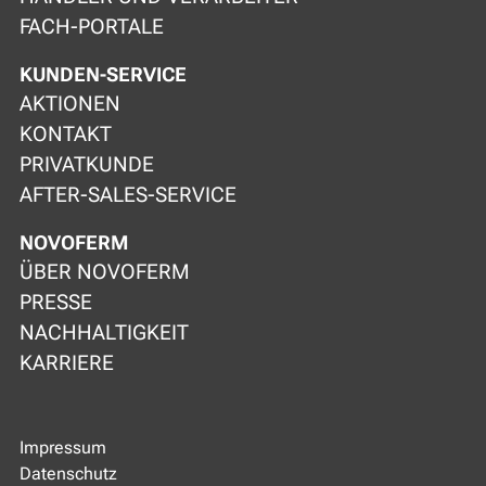
FACH-PORTALE
KUNDEN-SERVICE
AKTIONEN
KONTAKT
PRIVATKUNDE
AFTER-SALES-SERVICE
NOVOFERM
ÜBER NOVOFERM
PRESSE
NACHHALTIGKEIT
KARRIERE
Impressum
Datenschutz