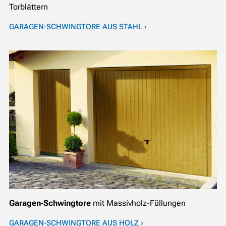
Torblättern
GARAGEN-SCHWINGTORE AUS STAHL ›
Garagen-Schwingtore
mit Massivholz-Füllungen
GARAGEN-SCHWINGTORE AUS HOLZ ›