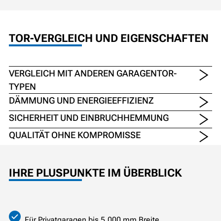
TOR-VERGLEICH UND EIGENSCHAFTEN
VERGLEICH MIT ANDEREN GARAGENTOR-
TYPEN
DÄMMUNG UND ENERGIEEFFIZIENZ
SICHERHEIT UND EINBRUCHHEMMUNG
QUALITÄT OHNE KOMPROMISSE
IHRE PLUSPUNKTE IM ÜBERBLICK
Für Privatgaragen bis 5.000 mm Breite