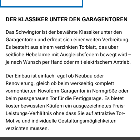
DER KLASSIKER UNTER DEN GARAGENTOREN
Das Schwingtor ist der bewährte Klassiker unter den
Garagentoren und erfreut sich einer weiten Verbreitung.
Es besteht aus einem verzinkten Torblatt, das über
seitliche Hebelarme mit Ausgleichsfedern bewegt wird –
je nach Wunsch per Hand oder mit elektrischem Antrieb.
Der Einbau ist einfach, egal ob Neubau oder
Renovierung, gleich ob beim werkseitig komplett
vormontierten Novoferm Garagentor in Normgröße oder
beim passgenauen Tor für die Fertiggarage. Es bietet
kostenbewussten Käufern ein ausgezeichnetes Preis-
Leistungs-Verhältnis ohne dass Sie auf attraktive Tor-
Motive und individuelle Gestaltungsmöglichkeiten
verzichten müssen.