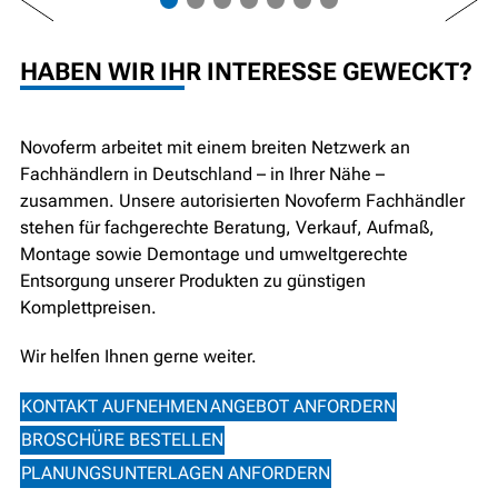
HABEN WIR IHR INTERESSE GEWECKT?
Novoferm arbeitet mit einem breiten Netzwerk an
Fachhändlern in Deutschland – in Ihrer Nähe –
zusammen. Unsere autorisierten Novoferm Fachhändler
stehen für fachgerechte Beratung, Verkauf, Aufmaß,
Montage sowie Demontage und umweltgerechte
Entsorgung unserer Produkten zu günstigen
Komplettpreisen.
Wir helfen Ihnen gerne weiter.
KONTAKT AUFNEHMEN
ANGEBOT ANFORDERN
BROSCHÜRE BESTELLEN
PLANUNGSUNTERLAGEN ANFORDERN