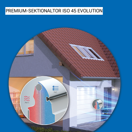
PREMIUM-SEKTIONALTOR ISO 45 EVOLUTION