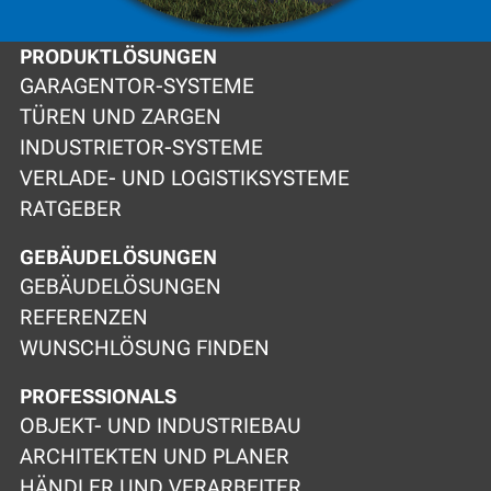
PRODUKTLÖSUNGEN
GARAGENTOR-SYSTEME
TÜREN UND ZARGEN
INDUSTRIETOR-SYSTEME
VERLADE- UND LOGISTIKSYSTEME
RATGEBER
GEBÄUDELÖSUNGEN
GEBÄUDELÖSUNGEN
REFERENZEN
WUNSCHLÖSUNG FINDEN
PROFESSIONALS
OBJEKT- UND INDUSTRIEBAU
ARCHITEKTEN UND PLANER
HÄNDLER UND VERARBEITER