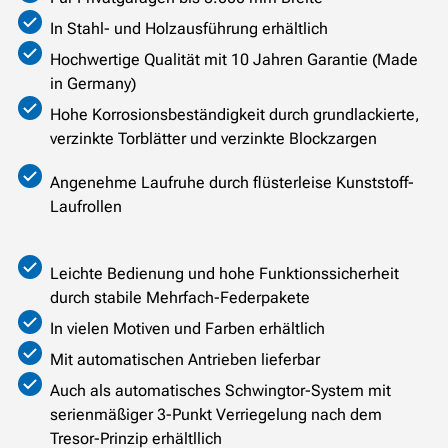
In Stahl- und Holzausführung erhältlich
Hochwertige Qualität mit 10 Jahren Garantie (Made
in Germany)
Hohe Korrosionsbeständigkeit durch grundlackierte,
verzinkte Torblätter und verzinkte Blockzargen
Angenehme Laufruhe durch flüsterleise Kunststoff-
Laufrollen
Leichte Bedienung und hohe Funktionssicherheit
durch stabile Mehrfach-Federpakete
In vielen Motiven und Farben erhältlich
Mit automatischen Antrieben lieferbar
Auch als automatisches Schwingtor-System mit
serienmäßiger 3-Punkt Verriegelung nach dem
Tresor-Prinzip erhältllich