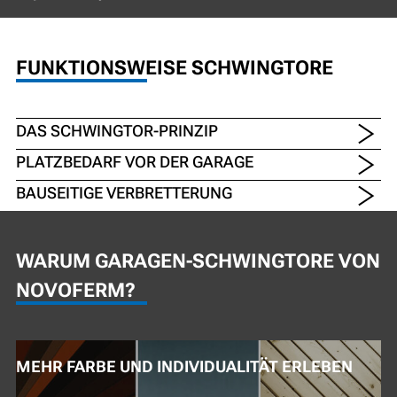
FUNKTIONSWEISE SCHWINGTORE
DAS SCHWINGTOR-PRINZIP
PLATZBEDARF VOR DER GARAGE
BAUSEITIGE VERBRETTERUNG
WARUM GARAGEN-SCHWINGTORE VON
NOVOFERM?
MEHR FARBE UND INDIVIDUALITÄT ERLEBEN