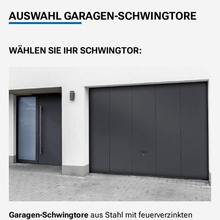
AUSWAHL GARAGEN-SCHWINGTORE
WÄHLEN SIE IHR SCHWINGTOR:
Garagen-Schwingtore
aus Stahl mit feuerverzinkten