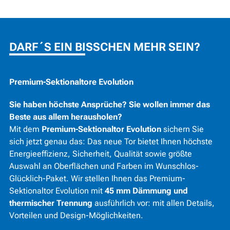
DARF´S EIN BISSCHEN MEHR SEIN?
Premium-Sektionaltore Evolution
Sie haben höchste Ansprüche? Sie wollen immer das
Beste aus allem herausholen?
Mit dem
Premium-Sektionaltor Evolution
sichern Sie
sich jetzt genau das: Das neue Tor bietet Ihnen höchste
Energieeffizienz, Sicherheit, Qualität sowie größte
Auswahl an Oberflächen und Farben im Wunschlos-
Glücklich-Paket. Wir stellen Ihnen das Premium-
Sektionaltor Evolution mit
45 mm Dämmung und
thermischer Trennung
ausführlich vor: mit allen Details,
Vorteilen und Design-Möglichkeiten.