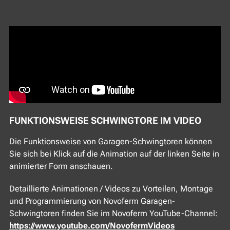
FUNKTIONSWEISE SCHWINGTORE IM VIDEO
Die Funktionsweise von Garagen-Schwingtoren können
Sie sich bei Klick auf die Animation auf der linken Seite in
animierter Form anschauen.
Detaillierte Animationen / Videos zu Vorteilen, Montage
und Programmierung von Novoferm Garagen-
Schwingtoren finden Sie im Novoferm YouTube-Channel:
https://www.youtube.com/NovofermVideos