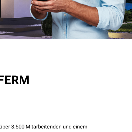
OFERM
t über 3.500 Mitarbeitenden und einem