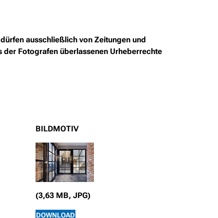
dürfen ausschließlich von Zeitungen und
ns der Fotografen überlassenen Urheberrechte
BILDMOTIV
(3,63 MB, JPG)
DOWNLOAD