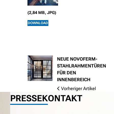
(2,84 MB, JPG)
DOWNLOAD
NEUE NOVOFERM-
STAHLRAHMENTÜREN
FÜR DEN
INNENBEREICH
Vorheriger Artikel
PRESSEKONTAKT