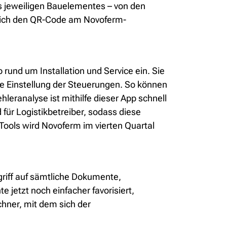
es jeweiligen Bauelementes – von den
iglich den QR-Code am Novoferm-
rund um Installation und Service ein. Sie
die Einstellung der Steuerungen. So können
eranalyse ist mithilfe dieser App schnell
für Logistikbetreiber, sodass diese
 Tools wird Novoferm im vierten Quartal
griff auf sämtliche Dokumente,
jetzt noch einfacher favorisiert,
hner, mit dem sich der