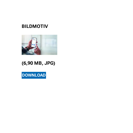
BILDMOTIV
(6,90 MB, JPG)
DOWNLOAD