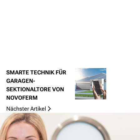
SMARTE TECHNIK FÜR
GARAGEN-
SEKTIONALTORE VON
NOVOFERM
Nächster Artikel