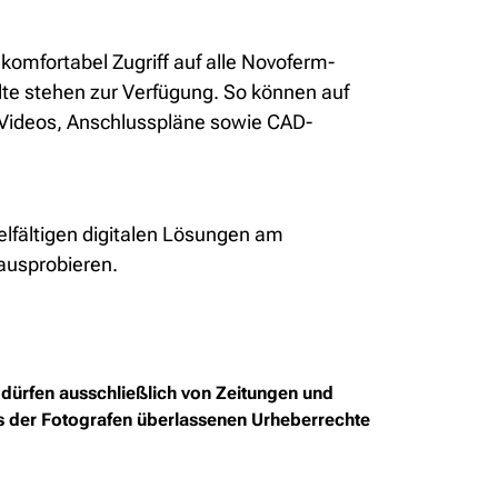
omfortabel Zugriff auf alle Novoferm-
 stehen zur Verfügung. So können auf
, Videos, Anschlusspläne sowie CAD-
lfältigen digitalen Lösungen am
 ausprobieren.
dürfen ausschließlich von Zeitungen und
ns der Fotografen überlassenen Urheberrechte