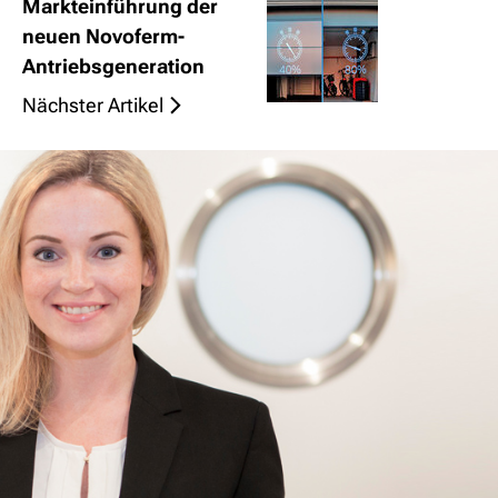
Markteinführung der
neuen Novoferm-
Antriebsgeneration
Nächster Artikel