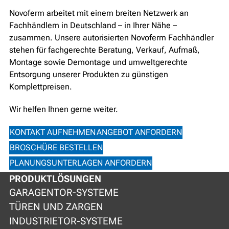
Novoferm arbeitet mit einem breiten Netzwerk an
Fachhändlern in Deutschland – in Ihrer Nähe –
zusammen. Unsere autorisierten Novoferm Fachhändler
stehen für fachgerechte Beratung, Verkauf, Aufmaß,
Montage sowie Demontage und umweltgerechte
Entsorgung unserer Produkten zu günstigen
Komplettpreisen.
Wir helfen Ihnen gerne weiter.
KONTAKT AUFNEHMEN
ANGEBOT ANFORDERN
BROSCHÜRE BESTELLEN
PLANUNGSUNTERLAGEN ANFORDERN
PRODUKTLÖSUNGEN
GARAGENTOR-SYSTEME
TÜREN UND ZARGEN
INDUSTRIETOR-SYSTEME