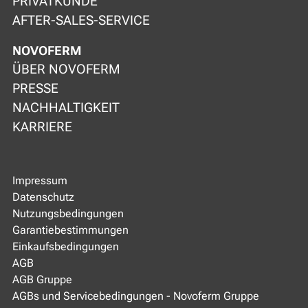
PRIVATKUNDE
AFTER-SALES-SERVICE
NOVOFERM
ÜBER NOVOFERM
PRESSE
NACHHALTIGKEIT
KARRIERE
Impressum
Datenschutz
Nutzungsbedingungen
Garantiebestimmungen
Einkaufsbedingungen
AGB
AGB Gruppe
AGBs und Servicebedingungen - Novoferm Gruppe