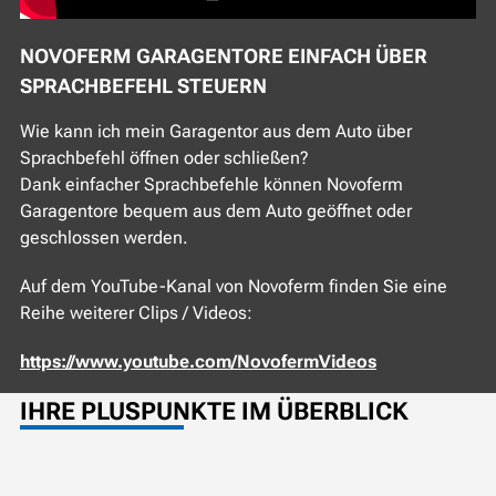
NOVOFERM GARAGENTORE EINFACH ÜBER
SPRACHBEFEHL STEUERN
Wie kann ich mein Garagentor aus dem Auto über
Sprachbefehl öffnen oder schließen?
Dank einfacher Sprachbefehle können Novoferm
Garagentore bequem aus dem Auto geöffnet oder
geschlossen werden.
Auf dem YouTube-Kanal von Novoferm finden Sie eine
Reihe weiterer Clips / Videos:
https://www.youtube.com/NovofermVideos
IHRE PLUSPUNKTE IM ÜBERBLICK