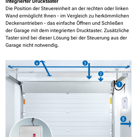
Integrierter Drucktaster
Die Position der Steuereinheit an der rechten oder linken
Wand ermöglicht Ihnen - im Vergleich zu herkömmlichen
Deckenantrieben - das einfache Öffnen und Schließen
der Garage mit dem integrierten Drucktaster. Zusätzliche
Taster sind bei dieser Lösung bei der Steuerung aus der
Garage nicht notwendig.