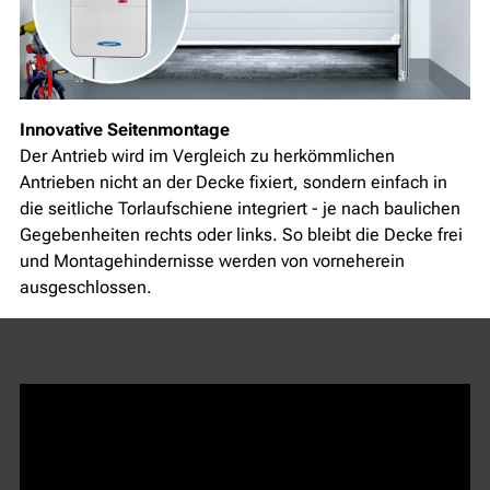
Innovative Seitenmontage
Der Antrieb wird im Vergleich zu herkömmlichen
Antrieben nicht an der Decke fixiert, sondern einfach in
die seitliche Torlaufschiene integriert - je nach baulichen
Gegebenheiten rechts oder links. So bleibt die Decke frei
und Montagehindernisse werden von vorneherein
ausgeschlossen.