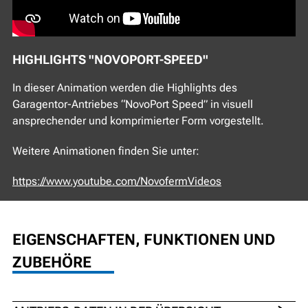
HIGHLIGHTS "NOVOPORT-SPEED"
In dieser Animation werden die Highlights des
Garagentor-Antriebes “NovoPort Speed”
in visuell
ansprechender und komprimierter Form vorgestellt.
Weitere Animationen finden Sie unter:
https://www.youtube.com/NovofermVideos
EIGENSCHAFTEN, FUNKTIONEN UND
ZUBEHÖRE