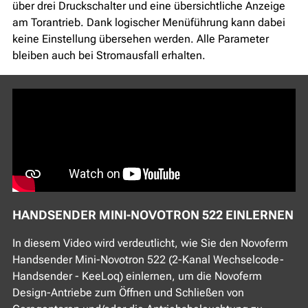
über drei Druckschalter und eine übersichtliche Anzeige
am Torantrieb. Dank logischer Menüführung kann dabei
keine Einstellung übersehen werden. Alle Parameter
bleiben auch bei Stromausfall erhalten.
HANDSENDER MINI-NOVOTRON 522 EINLERNEN
In diesem Video wird verdeutlicht, wie Sie den Novoferm
Handsender Mini-Novotron 522 (2-Kanal Wechselcode-
Handsender - KeeLoq) einlernen, um die Novoferm
Design-Antriebe zum Öffnen und Schließen von