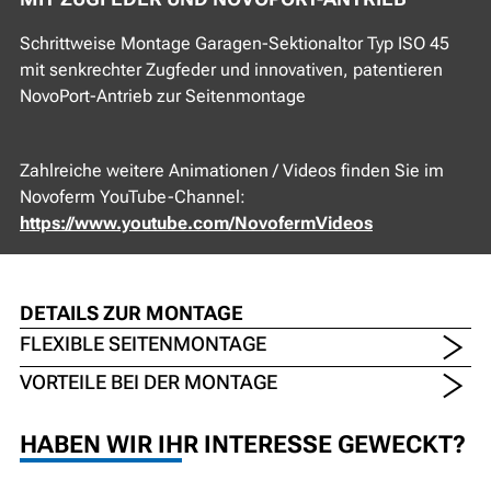
Schrittweise Montage Garagen-Sektionaltor Typ ISO 45
mit senkrechter Zugfeder und innovativen, patentieren
NovoPort-Antrieb zur Seitenmontage
Zahlreiche weitere Animationen / Videos finden Sie im
Novoferm YouTube-Channel:
https://www.youtube.com/NovofermVideos
DETAILS ZUR MONTAGE
FLEXIBLE SEITENMONTAGE
VORTEILE BEI DER MONTAGE
HABEN WIR IHR INTERESSE GEWECKT?