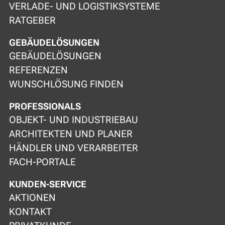
VERLADE- UND LOGISTIKSYSTEME
RATGEBER
GEBÄUDELÖSUNGEN
GEBÄUDELÖSUNGEN
REFERENZEN
WUNSCHLÖSUNG FINDEN
PROFESSIONALS
OBJEKT- UND INDUSTRIEBAU
ARCHITEKTEN UND PLANER
HÄNDLER UND VERARBEITER
FACH-PORTALE
KUNDEN-SERVICE
AKTIONEN
KONTAKT