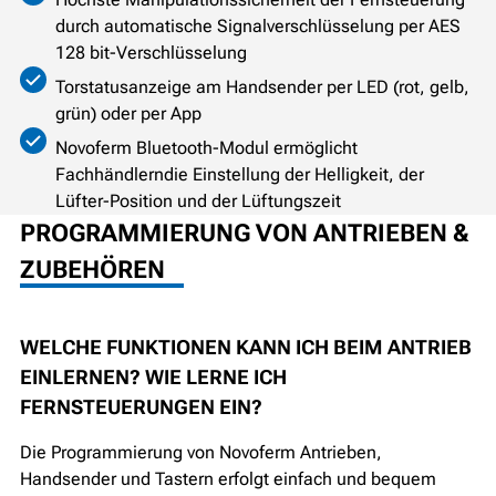
durch automatische Signalverschlüsselung per AES
128 bit-Verschlüsselung
Torstatusanzeige am Handsender per LED (rot, gelb,
grün) oder per App
Novoferm Bluetooth-Modul ermöglicht
Fachhändlern
die Einstellung der Helligkeit, der
Lüfter-Position und der Lüftungszeit
PROGRAMMIERUNG VON ANTRIEBEN &
ZUBEHÖREN
WELCHE FUNKTIONEN KANN ICH BEIM ANTRIEB
EINLERNEN? WIE LERNE ICH
FERNSTEUERUNGEN EIN?
Die Programmierung von Novoferm Antrieben,
Handsender und Tastern erfolgt einfach und bequem