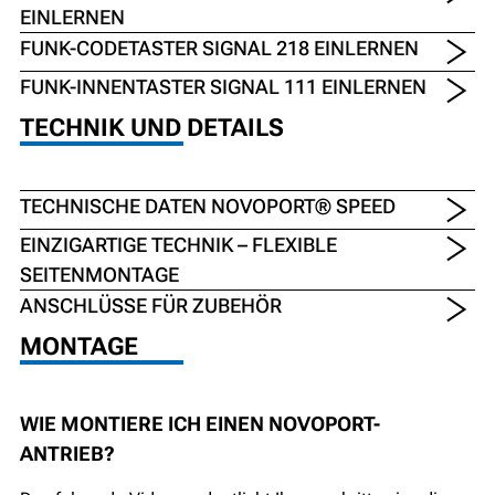
EINLERNEN
FUNK-CODETASTER SIGNAL 218 EINLERNEN
FUNK-INNENTASTER SIGNAL 111 EINLERNEN
TECHNIK UND DETAILS
TECHNISCHE DATEN NOVOPORT® SPEED
EINZIGARTIGE TECHNIK – FLEXIBLE
SEITENMONTAGE
ANSCHLÜSSE FÜR ZUBEHÖR
MONTAGE
WIE MONTIERE ICH EINEN NOVOPORT-
ANTRIEB?