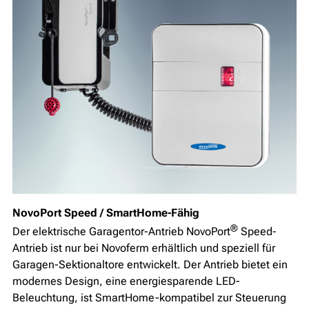
NovoPort Speed / SmartHome-Fähig
®
Der elektrische Garagentor-Antrieb NovoPort
Speed-
Antrieb ist nur bei Novoferm erhältlich und speziell für
Garagen-Sektionaltore entwickelt. Der Antrieb bietet ein
modernes Design, eine energiesparende LED-
Beleuchtung, ist SmartHome-kompatibel zur Steuerung