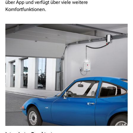
über App und verfügt über viele weitere
Komfortfunktionen.