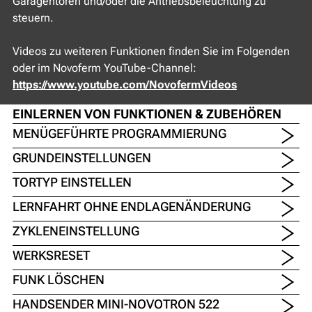
Garagentoren und/oder die Antriebsbeleuchtung zu
steuern.
Videos zu weiteren Funktionen finden Sie im Folgenden
oder im Novoferm YouTube-Channel:
https://www.youtube.com/NovofermVideos
EINLERNEN VON FUNKTIONEN & ZUBEHÖREN
MENÜGEFÜHRTE PROGRAMMIERUNG
GRUNDEINSTELLUNGEN
TORTYP EINSTELLEN
LERNFAHRT OHNE ENDLAGENÄNDERUNG
ZYKLENEINSTELLUNG
WERKSRESET
FUNK LÖSCHEN
HANDSENDER MINI-NOVOTRON 522