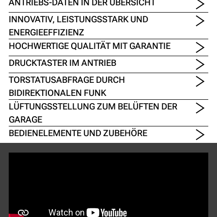
ANTRIEBS-DATEN IN DER ÜBERSICHT
INNOVATIV, LEISTUNGSSTARK UND
ENERGIEEFFIZIENZ
HOCHWERTIGE QUALITÄT MIT GARANTIE
DRUCKTASTER IM ANTRIEB
TORSTATUSABFRAGE DURCH
BIDIREKTIONALEN FUNK
LÜFTUNGSSTELLUNG ZUM BELÜFTEN DER
GARAGE
BEDIENELEMENTE UND ZUBEHÖRE